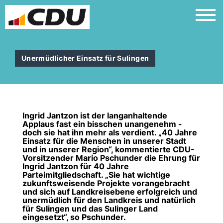
Unermüdlicher Einsatz für Sulingen
Ingrid Jantzon ist der langanhaltende
Applaus fast ein bisschen unangenehm -
doch sie hat ihn mehr als verdient. „40 Jahre
Einsatz für die Menschen in unserer Stadt
und in unserer Region“, kommentierte CDU-
Vorsitzender Mario Pschunder die Ehrung für
Ingrid Jantzon für 40 Jahre
Parteimitgliedschaft. „Sie hat wichtige
zukunftsweisende Projekte vorangebracht
und sich auf Landkreisebene erfolgreich und
unermüdlich für den Landkreis und natürlich
für Sulingen und das Sulinger Land
eingesetzt“, so Pschunder.