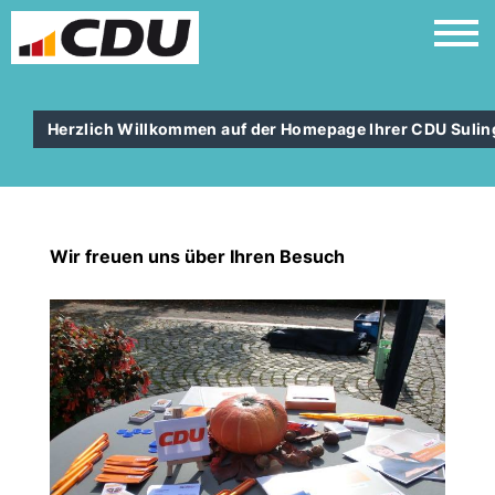
Herzlich Willkommen auf der Homepage Ihrer CDU Suli
Wir freuen uns über Ihren Besuch